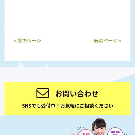
« 前のページ
後のページ »
お問い合わせ
SNSでも受付中！お気軽にご相談ください