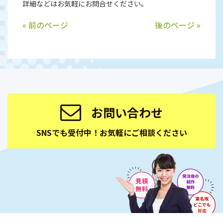
詳細などはお気軽にお問合せください。
« 前のページ
後のページ »
お問い合わせ
SNSでも受付中！お気軽にご相談ください