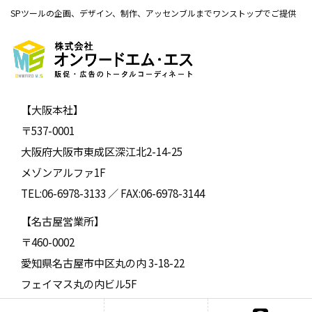
SPツールの企画、デザイン、制作、アッセンブルまでワンストップでご提供
【大阪本社】
〒537-0001
大阪府大阪市東成区深江北2-14-25
メゾンアルファ1F
TEL:06-6978-3133 ／ FAX:06-6978-3144
【名古屋営業所】
〒460-0002
愛知県名古屋市中区丸の内 3-18-22
フェイマス丸の内ビル5F
TEL:052-957-4665 ／ FAX:052-957-4666